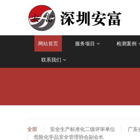
网站首页
服务项目
检测案例
联系我们
全部
安全生产标准化二级评审单位
广东
危险化学品安全管理协会副会长