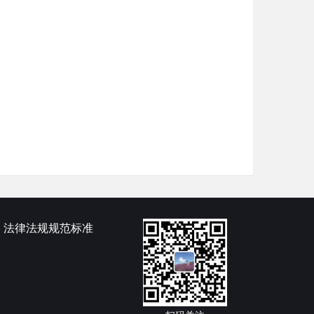
法律法规规范标准