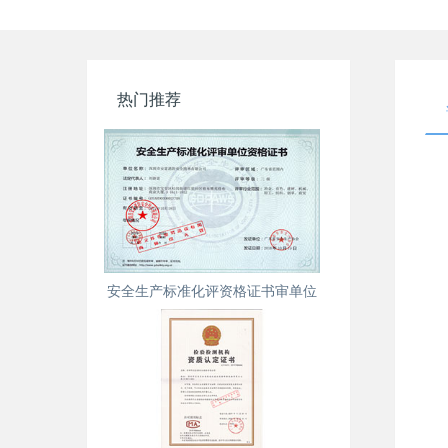
热门推荐
安全生产标准化评资格证书审单位