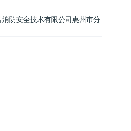
富消防安全技术有限公司惠州市分