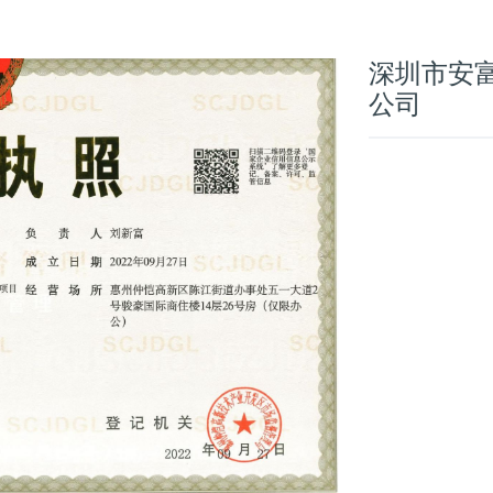
深圳市安
公司