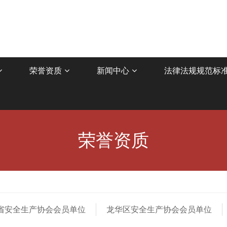
荣誉资质
新闻中心
法律法规规范标
荣誉资质
省安全生产协会会员单位
龙华区安全生产协会会员单位