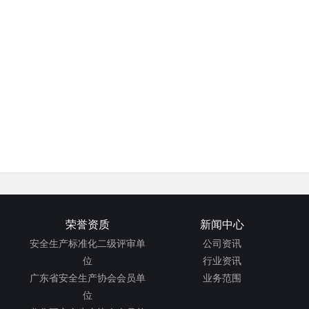
荣誉资质
新闻中心
安全生产标准化二级评审单
公司资讯
位
行业资讯
广东省安全生产协会会员单
业务范围
位