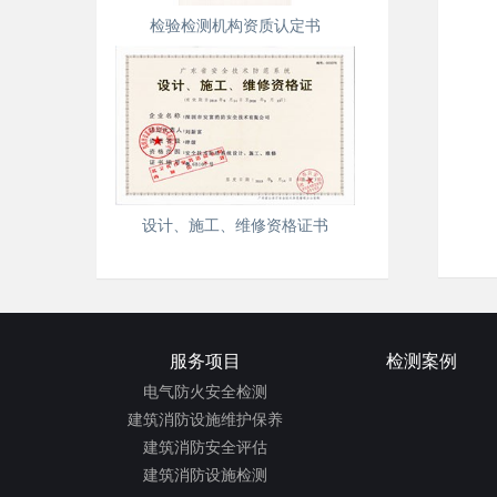
检验检测机构资质认定书
设计、施工、维修资格证书
服务项目
检测案例
电气防火安全检测
建筑消防设施维护保养
建筑消防安全评估
建筑消防设施检测