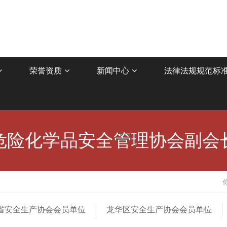
荣誉资质
新闻中心
法律法规规范标
危险化学品安全管理协会副会
省安全生产协会会员单位
龙华区安全生产协会会员单位