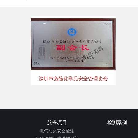
深圳市危险化学品安全管理协会
服务项目
检测案例
电气防火安全检测