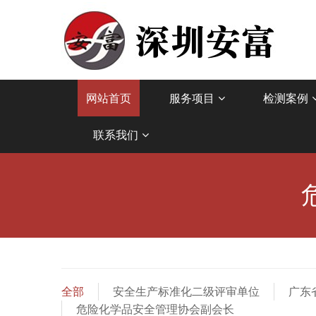
网站首页
服务项目
检测案例
联系我们
全部
安全生产标准化二级评审单位
广东
危险化学品安全管理协会副会长