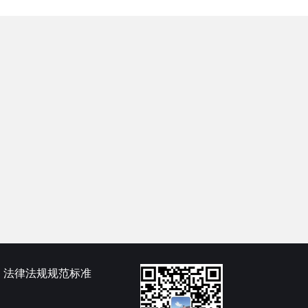
法律法规规范标准