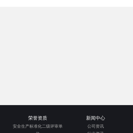
荣誉资质
新闻中心
安全生产标准化二级评审单
公司资讯