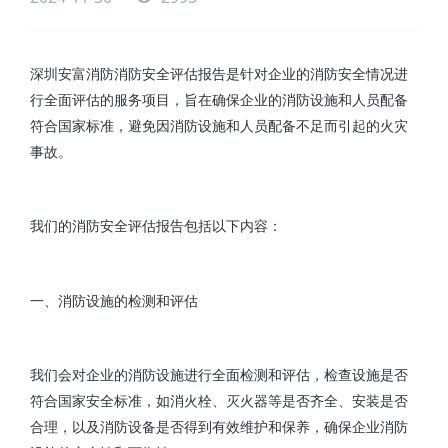
深圳安富消防消防安全评估报告是针对企业的消防安全情况进
行全面评估的服务项目，旨在确保企业的消防设施和人员配备
符合国家标准，避免因消防设施和人员配备不足而引起的火灾
事故。
我们的消防安全评估报告包括以下内容：
一、消防设施的检测和评估
我们会对企业的消防设施进行全面检测和评估，检查设施是否
符合国家安全标准，如消火栓、灭火器等是否齐全、安装是否
合理，以及消防设备是否得到有效维护和保养，确保企业消防