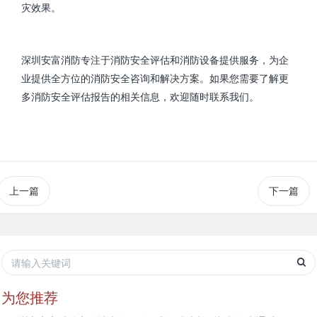
灾效果。
深圳安富消防专注于消防安全评估和消防设备提供服务，为企
业提供全方位的消防安全咨询和解决方案。如果您需要了解更
多消防安全评估报告的相关信息，欢迎随时联系我们。
上一篇
下一篇
为您推荐