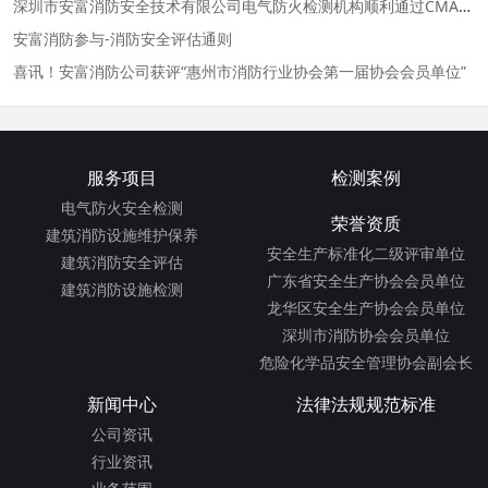
深圳市安富消防安全技术有限公司电气防火检测机构顺利通过CMA资质评审
安富消防参与-消防安全评估通则
喜讯！安富消防公司获评“惠州市消防行业协会第一届协会会员单位”
服务项目
检测案例
电气防火安全检测
荣誉资质
建筑消防设施维护保养
安全生产标准化二级评审单位
建筑消防安全评估
广东省安全生产协会会员单位
建筑消防设施检测
龙华区安全生产协会会员单位
深圳市消防协会会员单位
危险化学品安全管理协会副会长
新闻中心
法律法规规范标准
公司资讯
行业资讯