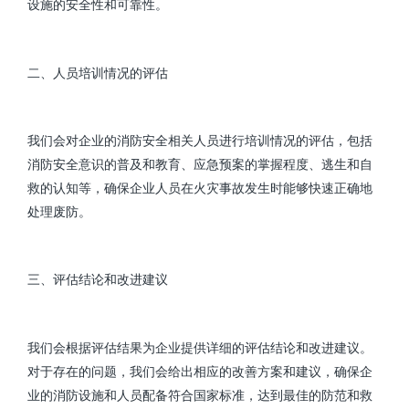
设施的安全性和可靠性。
二、人员培训情况的评估
我们会对企业的消防安全相关人员进行培训情况的评估，包括
消防安全意识的普及和教育、应急预案的掌握程度、逃生和自
救的认知等，确保企业人员在火灾事故发生时能够快速正确地
处理废防。
三、评估结论和改进建议
我们会根据评估结果为企业提供详细的评估结论和改进建议。
对于存在的问题，我们会给出相应的改善方案和建议，确保企
业的消防设施和人员配备符合国家标准，达到最佳的防范和救