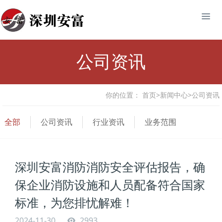
公司资讯
你的位置：
首页
>
新闻中心
>
公司资讯
全部
公司资讯
行业资讯
业务范围
深圳安富消防消防安全评估报告，确
保企业消防设施和人员配备符合国家
标准，为您排忧解难！
2024-11-30
2993