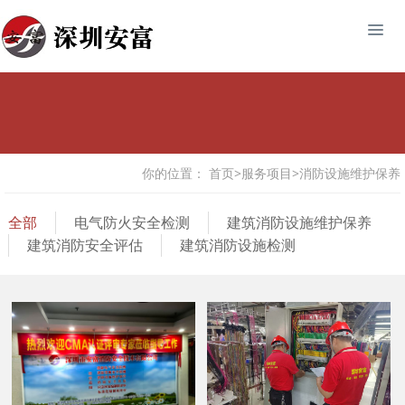
你的位置：
首页
>
服务项目
>
消防设施维护保养
全部
电气防火安全检测
建筑消防设施维护保养
建筑消防安全评估
建筑消防设施检测