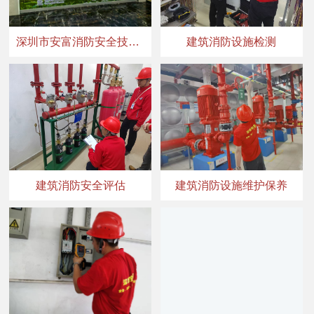
深圳市安富消防安全技术有限公司电气防火检测机构顺利通过CMA资质评审
建筑消防设施检测
建筑消防安全评估
建筑消防设施维护保养