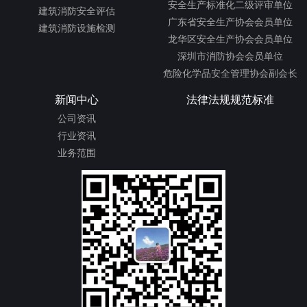
安全生产标准化二级评审单位
建筑消防安全评估
广东省安全生产协会会员单位
建筑消防设施检测
龙华区安全生产协会会员单位
深圳市消防协会会员单位
危险化学品安全管理协会副会长
新闻中心
法律法规规范标准
公司资讯
行业资讯
业务范围