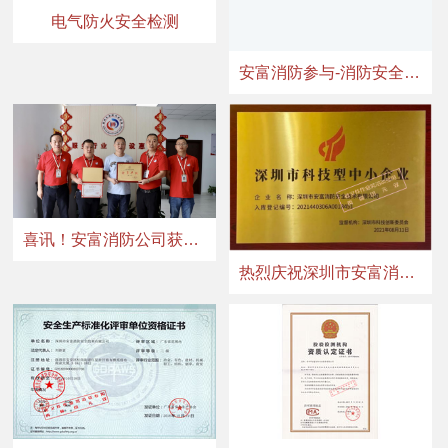
电气防火安全检测
安富消防参与-消防安全评估通则
喜讯！安富消防公司获评“惠州市消防行业协会第一届协会会员单位”
热烈庆祝深圳市安富消防安全技术有限公司连续两年荣获“科技型中小企业”称号