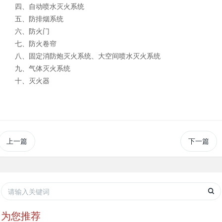
四、自动喷水灭火系统
五、防排烟系统
六、防火门
七、防火卷帘
八、固定消防炮灭火系统、大空间喷水灭火系统
九、气体灭火系统
十、灭火器
上一篇
下一篇
为您推荐