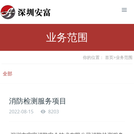
业务范围
你的位置：
首页
>
业务范围
全部
消防检测服务项目
2022-08-15
8203