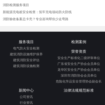
消防检测服务项目
新能源充电桩安全检查：筑牢充电场站防火防线
消防验收备案总卡壳？专业咨询帮你少走弯路
服务项目
检测案例
电气防火安全检测
荣誉资质
建筑消防设施维护保养
安全生产标准化二级评审单位
建筑消防安全评估
广东省安全生产协会会员单位
建筑消防设施检测
龙华区安全生产协会会员单位
深圳市消防协会会员单位
危险化学品安全管理协会副会长
新闻中心
法律法规规范标准
公司资讯
行业资讯