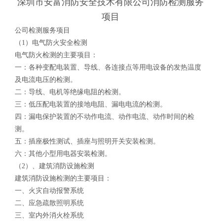
深圳市安富消防安全技术有限公司消防检测服务
项目
公司检测服务项目
（
1
）电气防火安全检测
电气防火检测的主要项目：
一：各种变配电装置、导线、各连接点等用电设备的发热温度
及电流电压的检测。
二：导线、电机等绝缘电阻的检测。
三：低压配电装置的接地电阻、漏电电流的检测。
四：漏电保护装置的不动作电流、动作电流、动作时间的检
测。
五：插座极性测试、插座与照明开关安装检测。
六：其他小型用电器安装检测。
（
2
）、建筑消防设施检测
建筑消防设施检测的主要项目：
一、火灾自动报警系统
二、应急疏散照明系统
三、室内外消火栓系统