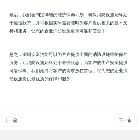
最后，我们会制定详细的维护保养计划，确保消防设施始终处
于最佳状态，并可根据实际需要随时为客户提供相关的技术支
持和服务，让您的企业消防设施更为可靠和安全！
总之，深圳安富消防可以为客户提供全面的消防设施维护保养
服务，让消防设施始终处于最佳状态，为客户的生产安全提供
可靠保障。我们始终将客户的需求放在首位，将为您的企业消
防设施提供最优质的保障和服务。
上一篇
下一篇