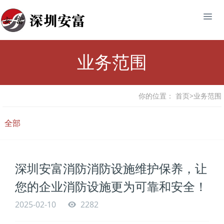
业务范围
你的位置：
首页
>
业务范围
全部
深圳安富消防消防设施维护保养，让
您的企业消防设施更为可靠和安全！
2025-02-10
2282