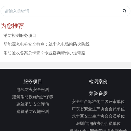
为您推荐
消防检测服务项目
新能源充电桩安全检查：筑牢充电场站防火防线
消防验收备案总卡壳？专业咨询帮你少走弯路
服务项目
检测案例
电气防火安全检测
荣誉资质
建筑消防设施维护保养
安全生产标准化二级评审单位
建筑消防安全评估
广东省安全生产协会会员单位
建筑消防设施检测
龙华区安全生产协会会员单位
深圳市消防协会会员单位
危险化学品安全管理协会副会长