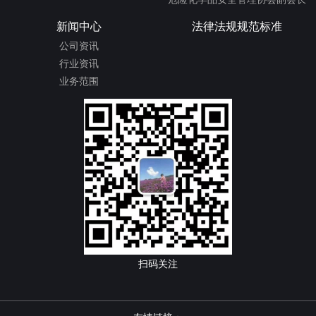
新闻中心
法律法规规范标准
公司资讯
行业资讯
业务范围
扫码关注