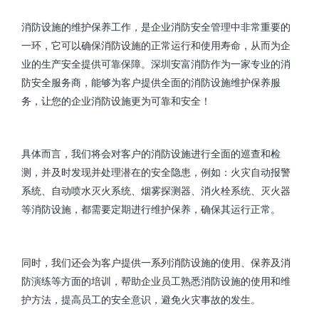
消防设施的维护保养工作，是企业消防安全管理中非常重要的
一环，它可以确保消防设施的正常运行和使用寿命，从而为企
业的生产安全提供可靠保障。深圳安富消防作为一家专业的消
防安全服务商，能够为客户提供全面的消防设施维护保养服
务，让您的企业消防设施更为可靠和安全！
具体而言，我们将会对客户的消防设施进行全面的巡查和检
测，并及时发现并处理潜在的安全隐患，例如：火灾自动报警
系统、自动喷水灭火系统、烟雾探测器、消火栓系统、灭火器
等消防设施，都需要定期进行维护保养，确保其运行正常。
同时，我们还会为客户提供一系列消防设施的使用、保养及消
防演练等方面的培训，帮助企业员工熟悉消防设施的使用和维
护方法，提高员工的安全意识，避免火灾事故的发生。